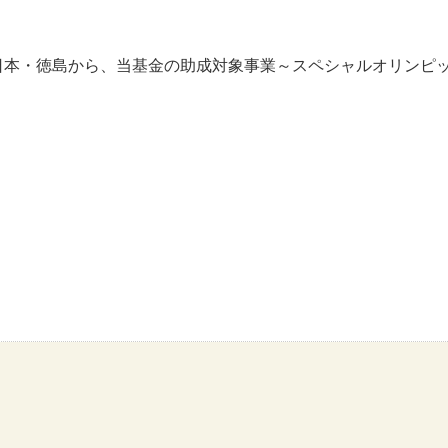
ス日本・徳島から、当基金の助成対象事業～スペシャルオリンピ