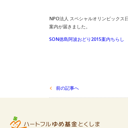
NPO法人 スペシャルオリンピック
案内が届きました。
SON徳島阿波おどり2015案内ちらし
前の記事へ