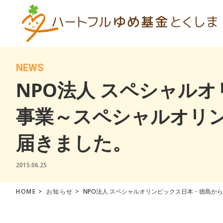
NEWS
NPO法人 スペシャル
事業～スペシャルオリ
届きました。
2015.06.25
HOME
>
お知らせ
>
NPO法人 スペシャルオリンピックス日本・徳島